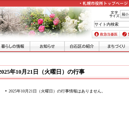
文字サイズ
縮小
救急当番医
緊急
2025年10月21日（火曜日）の行事
2025年10月21日（火曜日）の行事情報はありません。